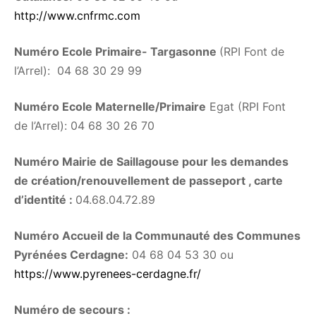
http://www.cnfrmc.com
Numéro Ecole Primaire- Targasonne
(RPI Font de
l’Arrel): 04 68 30 29 99
Numéro Ecole Maternelle/Primaire
Egat (RPI Font
de l’Arrel): 04 68 30 26 70
Numéro Mairie de Saillagouse pour les demandes
de création/renouvellement de passeport , carte
d’identité :
04.68.04.72.89
Numéro Accueil de la Communauté des Communes
Pyrénées Cerdagne:
04 68 04 53 30 ou
https://www.pyrenees-cerdagne.fr/
Numéro de secours :